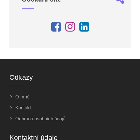
Odkazy
O mně
Kontakt
Ochrana osobních údajů
Kontaktní údaje