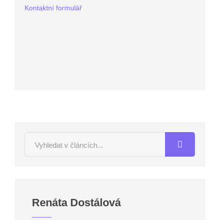
Kontaktní formulář
Renáta Dostálová