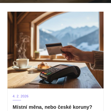
4. 2. 2026
Místní měna, nebo české koruny?