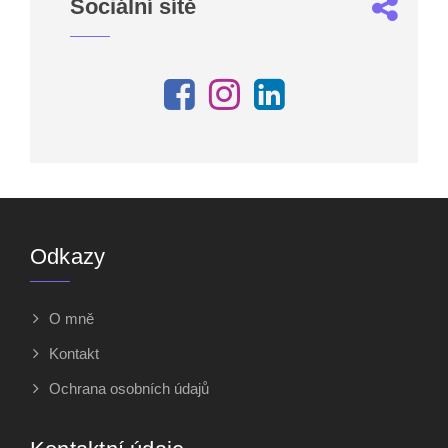
Sociální sítě
Odkazy
O mně
Kontakt
Ochrana osobních údajů