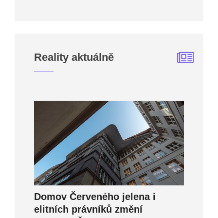
Reality aktuálně
Domov Červeného jelena i
elitních právníků změní